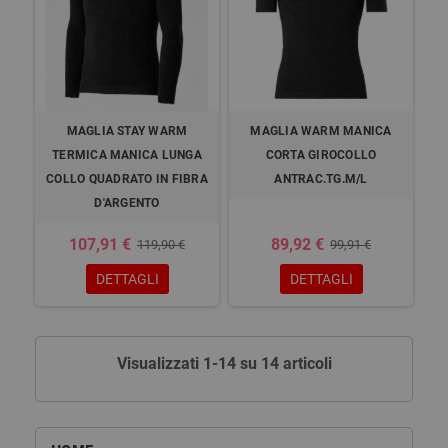
MAGLIA STAY WARM
MAGLIA WARM MANICA
TERMICA MANICA LUNGA
CORTA GIROCOLLO
COLLO QUADRATO IN FIBRA
ANTRAC.TG.M/L
D'ARGENTO
107,91 €
89,92 €
119,90 €
99,91 €
DETTAGLI
DETTAGLI
Visualizzati 1-14 su 14 articoli