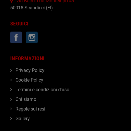
Via Baccio da Montelupo 49
50018 Scandicci (FI)
SEGUICI
Facebook
Instagram
INFORMAZIONI
Privacy Policy
Cookie Policy
Termini e condizioni d'uso
Chi siamo
Regole sui resi
Gallery