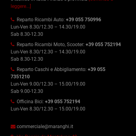
leggere...]
Reparto Ricambi Auto:
+39 055 750996
Lun-Ven 8.30/12.30 – 14.30/19.00
Sab 8.30-12.30
Reparto Ricambi Moto, Scooter:
+39 055 752194
Lun-Ven 8.30/12.30 – 14.30/19.00
Sab 8.30-12.30
Reparto Caschi e Abbigliamento:
+39 055
7351210
Lun-Ven 9.00/12.30 – 15.00/19.00
Sab 9.00-12.30
Officina Bici:
+39 055 752194
Lun-Ven 8.30/12.30 – 15.00/19.00
commerciale@maranghi.it