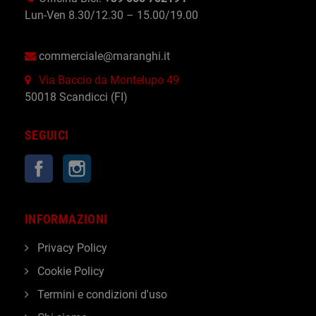
Lun-Ven 8.30/12.30 – 15.00/19.00
commerciale@maranghi.it
Via Baccio da Montelupo 49
50018 Scandicci (FI)
SEGUICI
Facebook
Instagram
INFORMAZIONI
Privacy Policy
Cookie Policy
Termini e condizioni d'uso