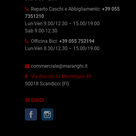
Reparto Caschi e Abbigliamento:
+39 055
7351210
Lun-Ven 9.00/12.30 – 15.00/19.00
Sab 9.00-12.30
Officina Bici:
+39 055 752194
Lun-Ven 8.30/12.30 – 15.00/19.00
commerciale@maranghi.it
Via Baccio da Montelupo 49
50018 Scandicci (FI)
SEGUICI
Facebook
Instagram