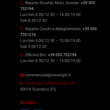
Reparto Ricambi Moto, Scooter:
+39 055
752194
Lun-Ven 8.30/12.30 – 14.30/19.00
Sab 8.30-12.30
Reparto Caschi e Abbigliamento:
+39 055
7351210
Lun-Ven 9.00/12.30 – 15.00/19.00
Sab 9.00-12.30
Officina Bici:
+39 055 752194
Lun-Ven 8.30/12.30 – 15.00/19.00
commerciale@maranghi.it
Via Baccio da Montelupo 49
50018 Scandicci (FI)
SEGUICI