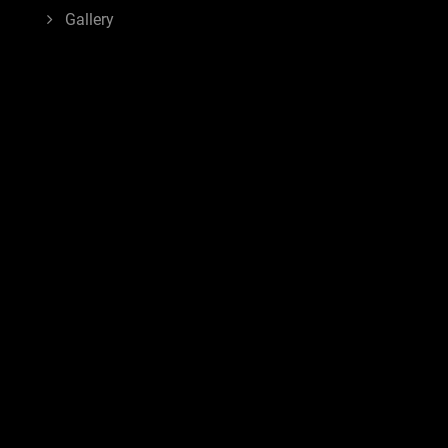
Gallery