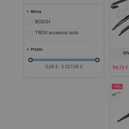
Marca
BOSCH
TREVI accessori auto
Prezzo
SP
0,00 € - 2.027,00 €
54,72 €
-35%