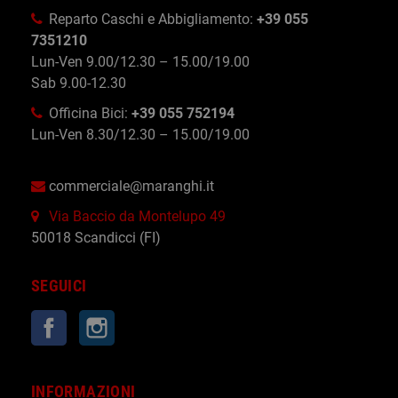
Reparto Caschi e Abbigliamento:
+39 055
7351210
Lun-Ven 9.00/12.30 – 15.00/19.00
Sab 9.00-12.30
Officina Bici:
+39 055 752194
Lun-Ven 8.30/12.30 – 15.00/19.00
commerciale@maranghi.it
Via Baccio da Montelupo 49
50018 Scandicci (FI)
SEGUICI
Facebook
Instagram
INFORMAZIONI