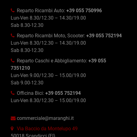
Reparto Ricambi Auto:
+39 055 750996
Lun-Ven 8.30/12.30 – 14.30/19.00
Sab 8.30-12.30
Reparto Ricambi Moto, Scooter:
+39 055 752194
Lun-Ven 8.30/12.30 – 14.30/19.00
Sab 8.30-12.30
Reparto Caschi e Abbigliamento:
+39 055
7351210
Lun-Ven 9.00/12.30 – 15.00/19.00
Sab 9.00-12.30
Officina Bici:
+39 055 752194
Lun-Ven 8.30/12.30 – 15.00/19.00
commerciale@maranghi.it
Via Baccio da Montelupo 49
50018 Scandicci (FI)