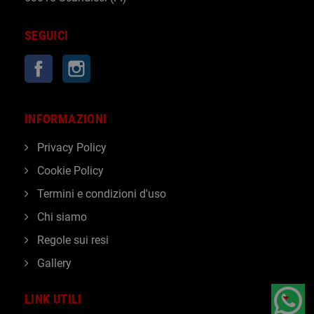
SEGUICI
Facebook
Instagram
INFORMAZIONI
Privacy Policy
Cookie Policy
Termini e condizioni d'uso
Chi siamo
Regole sui resi
Gallery
LINK UTILI