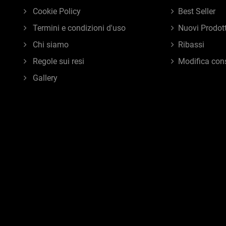
Cookie Policy
Best Seller
Termini e condizioni d'uso
Nuovi Prodott
Chi siamo
Ribassi
Regole sui resi
Modifica con
Gallery