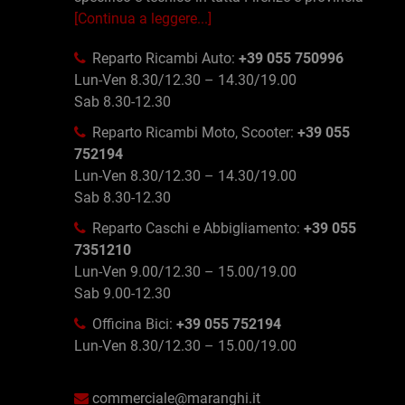
[Continua a leggere...]
Reparto Ricambi Auto:
+39 055 750996
Lun-Ven 8.30/12.30 – 14.30/19.00
Sab 8.30-12.30
Reparto Ricambi Moto, Scooter:
+39 055
752194
Lun-Ven 8.30/12.30 – 14.30/19.00
Sab 8.30-12.30
Reparto Caschi e Abbigliamento:
+39 055
7351210
Lun-Ven 9.00/12.30 – 15.00/19.00
Sab 9.00-12.30
Officina Bici:
+39 055 752194
Lun-Ven 8.30/12.30 – 15.00/19.00
commerciale@maranghi.it