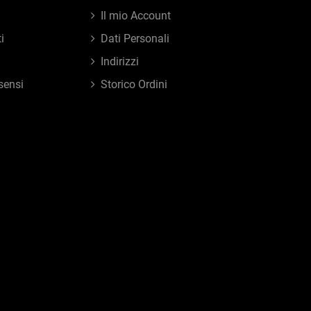
Il mio Account
i
Dati Personali
Indirizzi
sensi
Storico Ordini