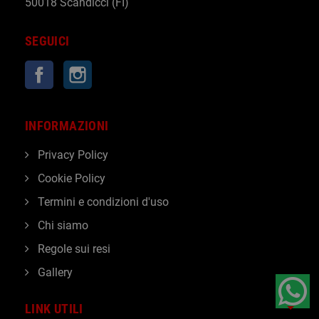
50018 Scandicci (FI)
SEGUICI
Facebook
Instagram
INFORMAZIONI
Privacy Policy
Cookie Policy
Termini e condizioni d'uso
Chi siamo
Regole sui resi
Gallery
LINK UTILI