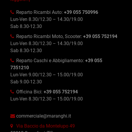
Reparto Ricambi Auto:
+39 055 750996
Lun-Ven 8.30/12.30 – 14.30/19.00
Sab 8.30-12.30
Reparto Ricambi Moto, Scooter:
+39 055 752194
Lun-Ven 8.30/12.30 – 14.30/19.00
Sab 8.30-12.30
Reparto Caschi e Abbigliamento:
+39 055
7351210
Lun-Ven 9.00/12.30 – 15.00/19.00
Sab 9.00-12.30
Officina Bici:
+39 055 752194
Lun-Ven 8.30/12.30 – 15.00/19.00
commerciale@maranghi.it
Via Baccio da Montelupo 49