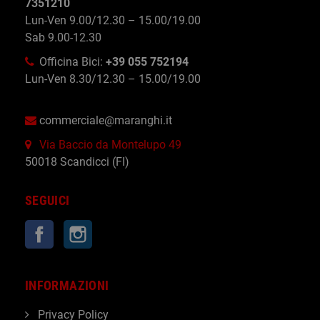
7351210
Lun-Ven 9.00/12.30 – 15.00/19.00
Sab 9.00-12.30
Officina Bici:
+39 055 752194
Lun-Ven 8.30/12.30 – 15.00/19.00
commerciale@maranghi.it
Via Baccio da Montelupo 49
50018 Scandicci (FI)
SEGUICI
Facebook
Instagram
INFORMAZIONI
Privacy Policy