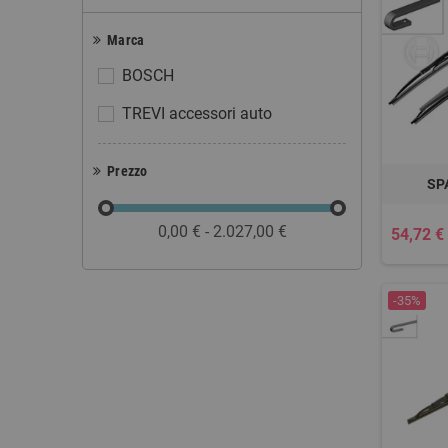
Marca
BOSCH
TREVI accessori auto
Prezzo
SP
0,00 € - 2.027,00 €
54,72 €
-35%