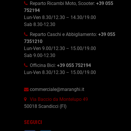
Reparto Ricambi Moto, Scooter:
+39 055
752194
Lun-Ven 8.30/12.30 – 14.30/19.00
Sab 8.30-12.30
Reparto Caschi e Abbigliamento:
+39 055
7351210
Lun-Ven 9.00/12.30 – 15.00/19.00
Sab 9.00-12.30
Officina Bici:
+39 055 752194
Lun-Ven 8.30/12.30 – 15.00/19.00
commerciale@maranghi.it
Via Baccio da Montelupo 49
50018 Scandicci (FI)
SEGUICI