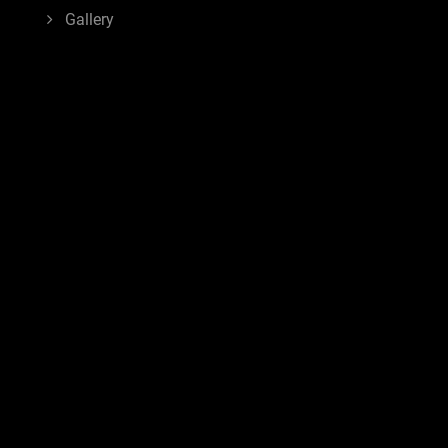
Gallery