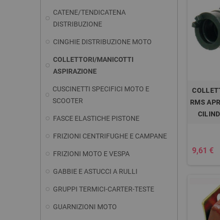
CATENE/TENDICATENA
DISTRIBUZIONE
CINGHIE DISTRIBUZIONE MOTO
COLLETTORI/MANICOTTI
ASPIRAZIONE
CUSCINETTI SPECIFICI MOTO E
COLLET
SCOOTER
RMS APR
CILIN
FASCE ELASTICHE PISTONE
FRIZIONI CENTRIFUGHE E CAMPANE
9,61 €
FRIZIONI MOTO E VESPA
GABBIE E ASTUCCI A RULLI
GRUPPI TERMICI-CARTER-TESTE
GUARNIZIONI MOTO