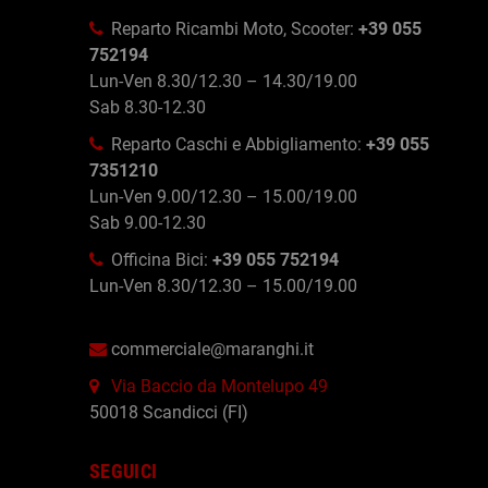
Reparto Ricambi Moto, Scooter:
+39 055
752194
Lun-Ven 8.30/12.30 – 14.30/19.00
Sab 8.30-12.30
Reparto Caschi e Abbigliamento:
+39 055
7351210
Lun-Ven 9.00/12.30 – 15.00/19.00
Sab 9.00-12.30
Officina Bici:
+39 055 752194
Lun-Ven 8.30/12.30 – 15.00/19.00
commerciale@maranghi.it
Via Baccio da Montelupo 49
50018 Scandicci (FI)
SEGUICI