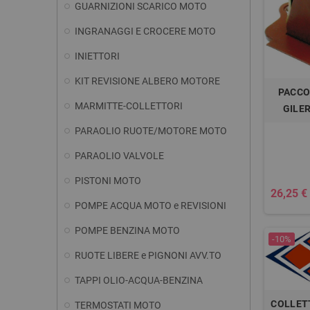
GUARNIZIONI SCARICO MOTO
INGRANAGGI E CROCERE MOTO
INIETTORI
KIT REVISIONE ALBERO MOTORE
PACCO
MARMITTE-COLLETTORI
GILE
PARAOLIO RUOTE/MOTORE MOTO
PARAOLIO VALVOLE
PISTONI MOTO
26,25 €
POMPE ACQUA MOTO e REVISIONI
POMPE BENZINA MOTO
-10%
RUOTE LIBERE e PIGNONI AVV.TO
TAPPI OLIO-ACQUA-BENZINA
COLLET
TERMOSTATI MOTO