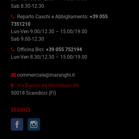
Sab 8.30-12.30
Reparto Caschi e Abbigliamento:
+39 055
7351210
Lun-Ven 9.00/12.30 – 15.00/19.00
Sab 9.00-12.30
Officina Bici:
+39 055 752194
Lun-Ven 8.30/12.30 – 15.00/19.00
commerciale@maranghi.it
Via Baccio da Montelupo 49
50018 Scandicci (FI)
SEGUICI
Facebook
Instagram