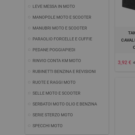
LEVE MESSA IN MOTO
MANOPOLE MOTO E SCOOTER
MANUBRI MOTO E SCOOTER
TA
PARAOLIO FORCELLE E CUFFIE
CAVAL
PEDANE POGGIAPIEDI
RINVIO CONTA KM MOTO
3,92 €
4
RUBINETTI BENZINA E REVISIONI
RUOTE E RAGGI MOTO
SELLE MOTO E SCOOTER
SERBATOI MOTO OLIO E BENZINA
SERIE STERZO MOTO
SPECCHI MOTO