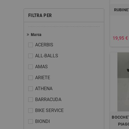
RUBINE
FILTRA PER
Marca
19,95 €
ACERBIS
ALL-BALLS
AMAS
ARIETE
ATHENA
BARRACUDA
BIKE SERVICE
BOCCHET
BIONDI
PIAG