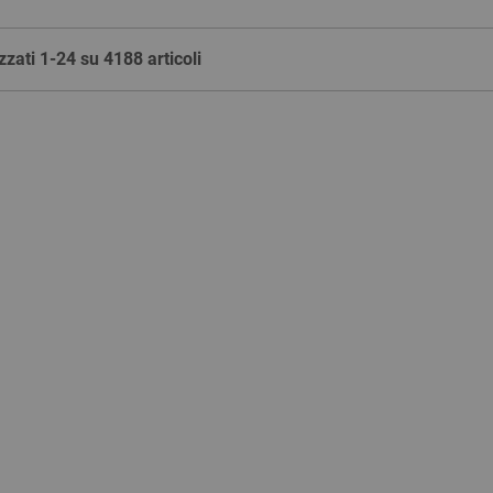
zzati 1-24 su 4188 articoli