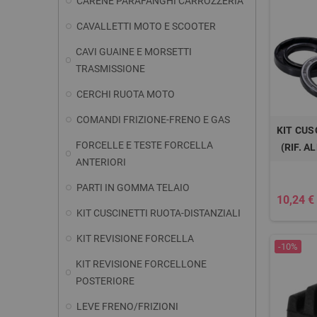
CARENE PARAFANGHI CARROZZERIA
CAVALLETTI MOTO E SCOOTER
CAVI GUAINE E MORSETTI
TRASMISSIONE
CERCHI RUOTA MOTO
COMANDI FRIZIONE-FRENO E GAS
KIT CUS
FORCELLE E TESTE FORCELLA
(RIF. A
ANTERIORI
PARTI IN GOMMA TELAIO
10,24 €
KIT CUSCINETTI RUOTA-DISTANZIALI
KIT REVISIONE FORCELLA
-10%
KIT REVISIONE FORCELLONE
POSTERIORE
LEVE FRENO/FRIZIONI