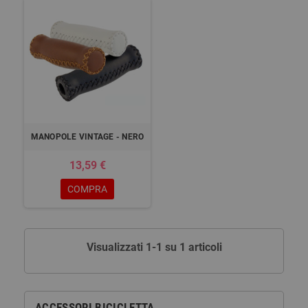
MANOPOLE VINTAGE - NERO
13,59 €
COMPRA
Visualizzati 1-1 su 1 articoli
ACCESSORI BICICLETTA