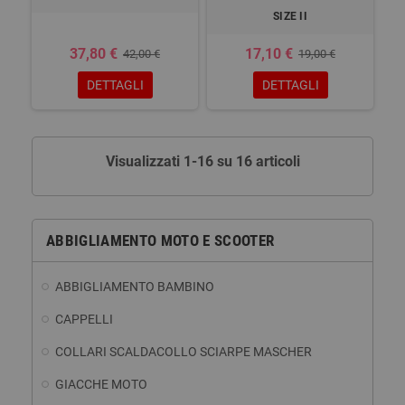
SIZE II
37,80 €
17,10 €
42,00 €
19,00 €
DETTAGLI
DETTAGLI
Visualizzati 1-16 su 16 articoli
ABBIGLIAMENTO MOTO E SCOOTER
ABBIGLIAMENTO BAMBINO
CAPPELLI
COLLARI SCALDACOLLO SCIARPE MASCHER
GIACCHE MOTO