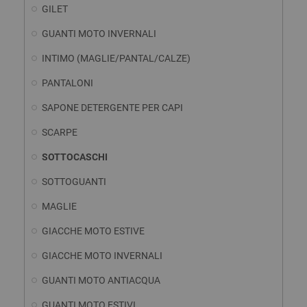
GILET
GUANTI MOTO INVERNALI
INTIMO (MAGLIE/PANTAL/CALZE)
PANTALONI
SAPONE DETERGENTE PER CAPI
SCARPE
SOTTOCASCHI
SOTTOGUANTI
MAGLIE
GIACCHE MOTO ESTIVE
GIACCHE MOTO INVERNALI
GUANTI MOTO ANTIACQUA
GUANTI MOTO ESTIVI