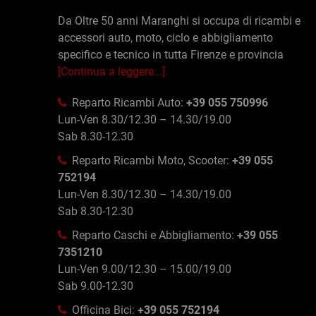
Da Oltre 50 anni Maranghi si occupa di ricambi e
accessori auto, moto, ciclo e abbigliamento
specifico e tecnico in tutta Firenze e provincia
[Continua a leggere...]
Reparto Ricambi Auto:
+39 055 750996
Lun-Ven 8.30/12.30 – 14.30/19.00
Sab 8.30-12.30
Reparto Ricambi Moto, Scooter:
+39 055
752194
Lun-Ven 8.30/12.30 – 14.30/19.00
Sab 8.30-12.30
Reparto Caschi e Abbigliamento:
+39 055
7351210
Lun-Ven 9.00/12.30 – 15.00/19.00
Sab 9.00-12.30
Officina Bici:
+39 055 752194