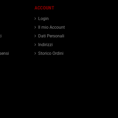
ACCOUNT
Login
Il mio Account
i
Dati Personali
Indirizzi
sensi
Storico Ordini