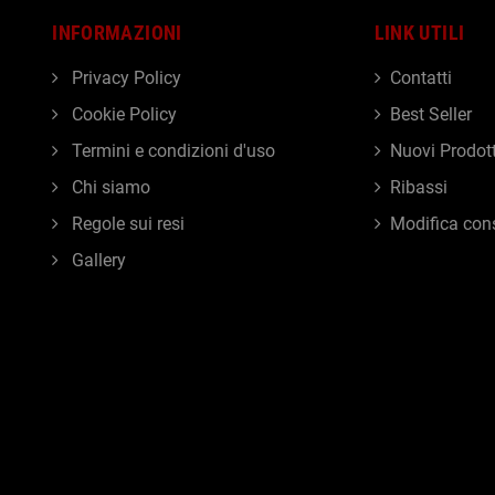
INFORMAZIONI
LINK UTILI
Privacy Policy
Contatti
Cookie Policy
Best Seller
Termini e condizioni d'uso
Nuovi Prodott
Chi siamo
Ribassi
Regole sui resi
Modifica con
Gallery