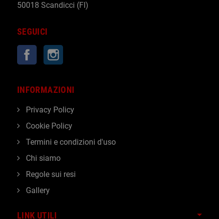
50018 Scandicci (FI)
SEGUICI
Facebook
Instagram
INFORMAZIONI
Privacy Policy
Cookie Policy
Termini e condizioni d'uso
Chi siamo
Regole sui resi
Gallery
LINK UTILI