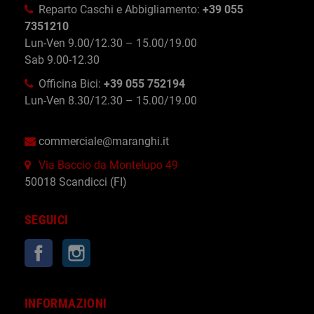
Reparto Caschi e Abbigliamento:
+39 055
7351210
Lun-Ven 9.00/12.30 – 15.00/19.00
Sab 9.00-12.30
Officina Bici:
+39 055 752194
Lun-Ven 8.30/12.30 – 15.00/19.00
commerciale@maranghi.it
Via Baccio da Montelupo 49
50018 Scandicci (FI)
SEGUICI
Facebook
Instagram
INFORMAZIONI