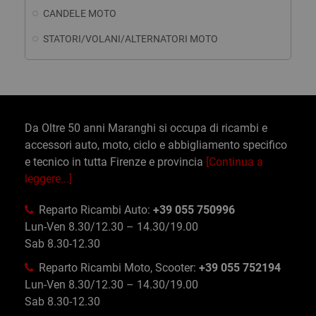
CANDELE MOTO
STATORI/VOLANI/ALTERNATORI MOTO
Da Oltre 50 anni Maranghi si occupa di ricambi e
accessori auto, moto, ciclo e abbigliamento specifico
e tecnico in tutta Firenze e provincia
[Continua a
leggere...]
Reparto Ricambi Auto:
+39 055 750996
Lun-Ven 8.30/12.30 – 14.30/19.00
Sab 8.30-12.30
Reparto Ricambi Moto, Scooter:
+39 055 752194
Lun-Ven 8.30/12.30 – 14.30/19.00
Sab 8.30-12.30