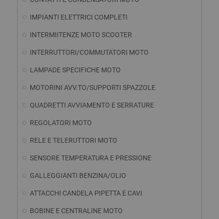
IMPIANTI ELETTRICI COMPLETI
INTERMIITENZE MOTO SCOOTER
INTERRUTTORI/COMMUTATORI MOTO
LAMPADE SPECIFICHE MOTO
MOTORINI AVV.TO/SUPPORTI SPAZZOLE
QUADRETTI AVVIAMENTO E SERRATURE
REGOLATORI MOTO
RELE E TELERUTTORI MOTO
SENSORE TEMPERATURA E PRESSIONE
GALLEGGIANTI BENZINA/OLIO
ATTACCHI CANDELA PIPETTA E CAVI
BOBINE E CENTRALINE MOTO