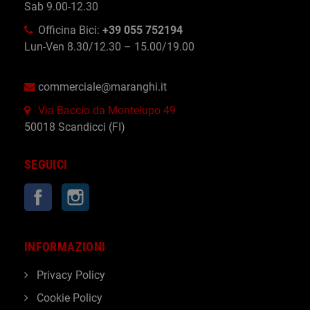
Sab 9.00-12.30
Officina Bici:
+39 055 752194
Lun-Ven 8.30/12.30 – 15.00/19.00
commerciale@maranghi.it
Via Baccio da Montelupo 49
50018 Scandicci (FI)
SEGUICI
Facebook
Instagram
INFORMAZIONI
Privacy Policy
Cookie Policy