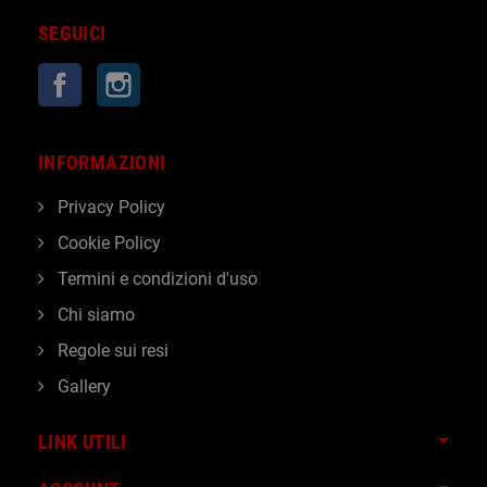
SEGUICI
Facebook
Instagram
INFORMAZIONI
Privacy Policy
Cookie Policy
Termini e condizioni d'uso
Chi siamo
Regole sui resi
Gallery
LINK UTILI