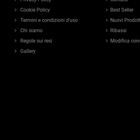
Cookie Policy
Best Seller
Termini e condizioni d'uso
Nuovi Prodott
Chi siamo
Ribassi
Regole sui resi
Modifica con
Gallery