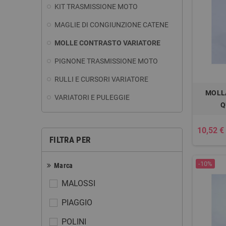
KIT TRASMISSIONE MOTO
MAGLIE DI CONGIUNZIONE CATENE
MOLLE CONTRASTO VARIATORE
PIGNONE TRASMISSIONE MOTO
RULLI E CURSORI VARIATORE
MOLL
VARIATORI E PULEGGIE
Q
10,52 €
FILTRA PER
-10%
Marca
MALOSSI
PIAGGIO
POLINI