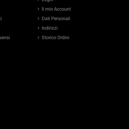
Il mio Account
i
Dati Personali
Indirizzi
sensi
Storico Ordini