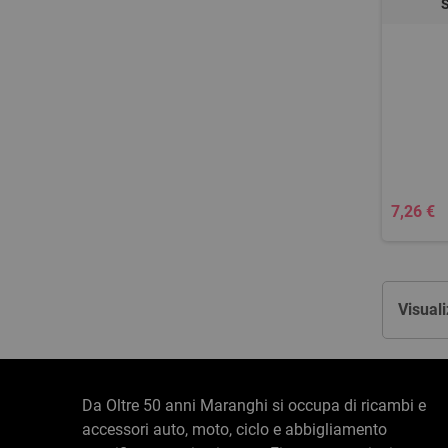
7,26 €
Visuali
Da Oltre 50 anni Maranghi si occupa di ricambi e
accessori auto, moto, ciclo e abbigliamento