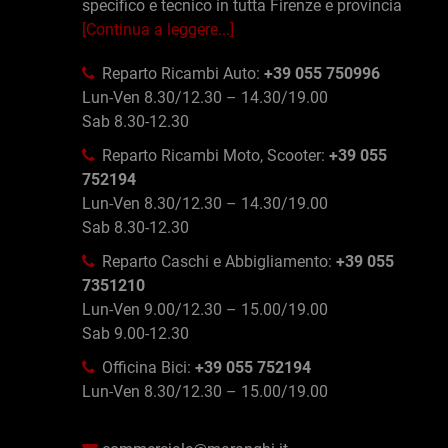
specifico e tecnico in tutta Firenze e provincia
[Continua a leggere...]
Reparto Ricambi Auto:
+39 055 750996
Lun-Ven 8.30/12.30 – 14.30/19.00
Sab 8.30-12.30
Reparto Ricambi Moto, Scooter:
+39 055
752194
Lun-Ven 8.30/12.30 – 14.30/19.00
Sab 8.30-12.30
Reparto Caschi e Abbigliamento:
+39 055
7351210
Lun-Ven 9.00/12.30 – 15.00/19.00
Sab 9.00-12.30
Officina Bici:
+39 055 752194
Lun-Ven 8.30/12.30 – 15.00/19.00