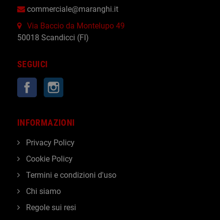
commerciale@maranghi.it
Via Baccio da Montelupo 49
50018 Scandicci (FI)
SEGUICI
Facebook
Instagram
INFORMAZIONI
Privacy Policy
Cookie Policy
Termini e condizioni d'uso
Chi siamo
Regole sui resi