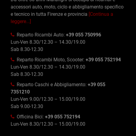
accessori auto, moto, ciclo e abbigliamento specifico
e tecnico in tutta Firenze e provincia
[Continua a
leggere...]
Reparto Ricambi Auto:
+39 055 750996
Lun-Ven 8.30/12.30 – 14.30/19.00
Sab 8.30-12.30
Reparto Ricambi Moto, Scooter:
+39 055 752194
Lun-Ven 8.30/12.30 – 14.30/19.00
Sab 8.30-12.30
Reparto Caschi e Abbigliamento:
+39 055
7351210
Lun-Ven 9.00/12.30 – 15.00/19.00
Sab 9.00-12.30
Officina Bici:
+39 055 752194
Lun-Ven 8.30/12.30 – 15.00/19.00