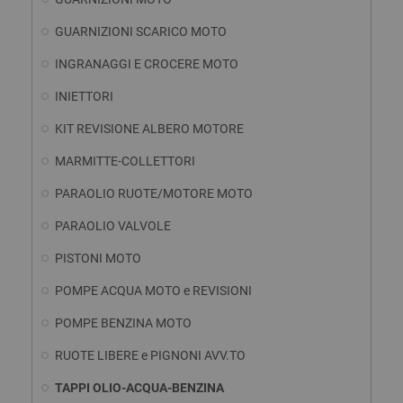
GUARNIZIONI SCARICO MOTO
INGRANAGGI E CROCERE MOTO
INIETTORI
KIT REVISIONE ALBERO MOTORE
MARMITTE-COLLETTORI
PARAOLIO RUOTE/MOTORE MOTO
PARAOLIO VALVOLE
PISTONI MOTO
POMPE ACQUA MOTO e REVISIONI
POMPE BENZINA MOTO
RUOTE LIBERE e PIGNONI AVV.TO
TAPPI OLIO-ACQUA-BENZINA