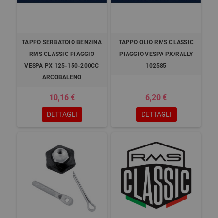
TAPPO SERBATOIO BENZINA
TAPPO OLIO RMS CLASSIC
RMS CLASSIC PIAGGIO
PIAGGIO VESPA PX/RALLY
VESPA PX 125-150-200CC
102585
ARCOBALENO
10,16 €
6,20 €
DETTAGLI
DETTAGLI