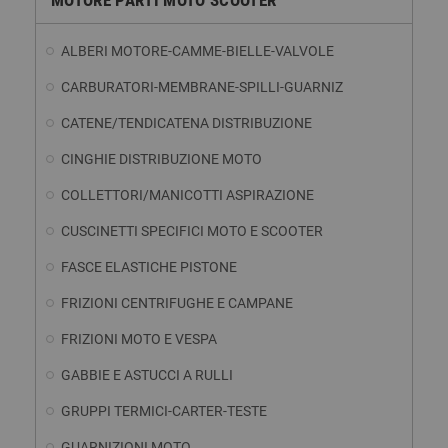
ALBERI MOTORE-CAMME-BIELLE-VALVOLE
CARBURATORI-MEMBRANE-SPILLI-GUARNIZ
CATENE/TENDICATENA DISTRIBUZIONE
CINGHIE DISTRIBUZIONE MOTO
COLLETTORI/MANICOTTI ASPIRAZIONE
CUSCINETTI SPECIFICI MOTO E SCOOTER
FASCE ELASTICHE PISTONE
FRIZIONI CENTRIFUGHE E CAMPANE
FRIZIONI MOTO E VESPA
GABBIE E ASTUCCI A RULLI
GRUPPI TERMICI-CARTER-TESTE
GUARNIZIONI MOTO