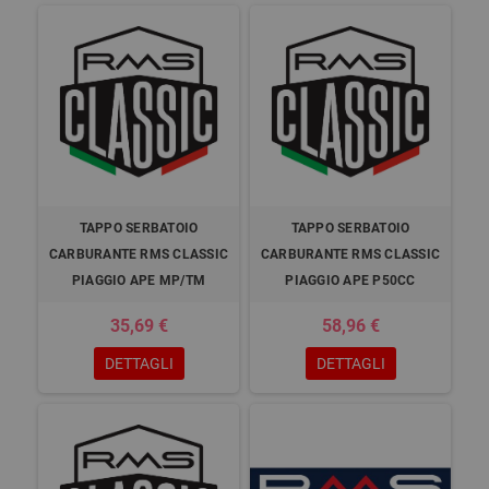
TAPPO SERBATOIO
TAPPO SERBATOIO
CARBURANTE RMS CLASSIC
CARBURANTE RMS CLASSIC
PIAGGIO APE MP/TM
PIAGGIO APE P50CC
35,69 €
58,96 €
DETTAGLI
DETTAGLI