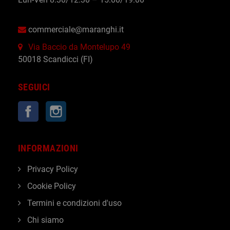
commerciale@maranghi.it
Via Baccio da Montelupo 49
50018 Scandicci (FI)
SEGUICI
Facebook
Instagram
INFORMAZIONI
Privacy Policy
Cookie Policy
Termini e condizioni d'uso
Chi siamo