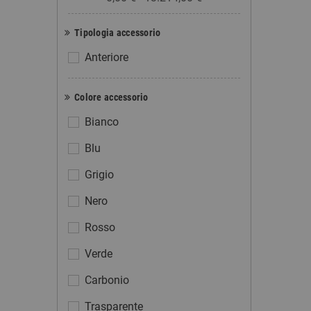
Tipologia accessorio
Anteriore
Colore accessorio
Bianco
Blu
Grigio
Nero
Rosso
Verde
Carbonio
Trasparente