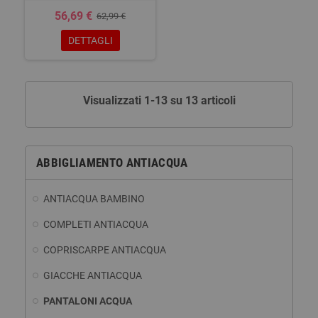
56,69 €
62,99 €
DETTAGLI
Visualizzati 1-13 su 13 articoli
ABBIGLIAMENTO ANTIACQUA
ANTIACQUA BAMBINO
COMPLETI ANTIACQUA
COPRISCARPE ANTIACQUA
GIACCHE ANTIACQUA
PANTALONI ACQUA