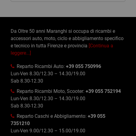
Da Oltre 50 anni Maranghi si occupa di ricambi e
accessori auto, moto, ciclo e abbigliamento specifico
e tecnico in tutta Firenze e provincia
[Continua a
leggere...]
Reparto Ricambi Auto:
+39 055 750996
Lun-Ven 8.30/12.30 – 14.30/19.00
Sab 8.30-12.30
Reparto Ricambi Moto, Scooter:
+39 055 752194
Lun-Ven 8.30/12.30 – 14.30/19.00
Sab 8.30-12.30
Reparto Caschi e Abbigliamento:
+39 055
7351210
Lun-Ven 9.00/12.30 – 15.00/19.00