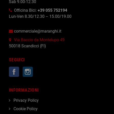
Sab 9.00-12.30
Officina Bici:
+39 055 752194
Lun-Ven 8.30/12.30 – 15.00/19.00
commerciale@maranghi.it
Via Baccio da Montelupo 49
50018 Scandicci (FI)
SEGUICI
Facebook
Instagram
INFORMAZIONI
Privacy Policy
Cookie Policy