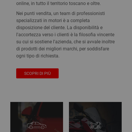
online, in tutto il territorio toscano e oltre.
Nei punti vendita, un team di professionisti
specializzati in motori è a completa
disposizione del cliente. La disponibilità e
l'accortezza verso i clienti è la filosofia vincente
su cui si sostiene l'azienda, che si avvale inoltre
di prodotti dei migliori marchi, per soddisfare
ogni tipo di richiesta.
SCOPRI DI PIÙ