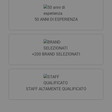
50 ANNI DI ESPERIENZA
+200 BRAND SELEZIONATI
STAFF ALTAMENTE QUALIFICATO