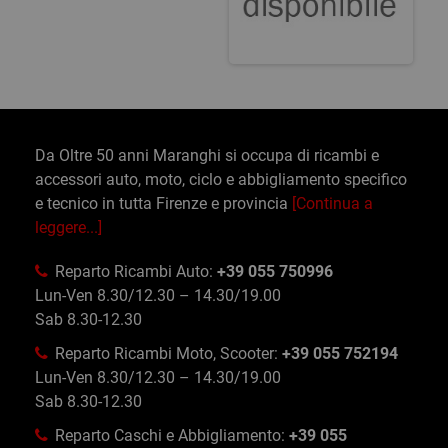
Da Oltre 50 anni Maranghi si occupa di ricambi e
accessori auto, moto, ciclo e abbigliamento specifico
e tecnico in tutta Firenze e provincia
[Continua a
leggere...]
Reparto Ricambi Auto:
+39 055 750996
Lun-Ven 8.30/12.30 – 14.30/19.00
Sab 8.30-12.30
Reparto Ricambi Moto, Scooter:
+39 055 752194
Lun-Ven 8.30/12.30 – 14.30/19.00
Sab 8.30-12.30
Reparto Caschi e Abbigliamento:
+39 055