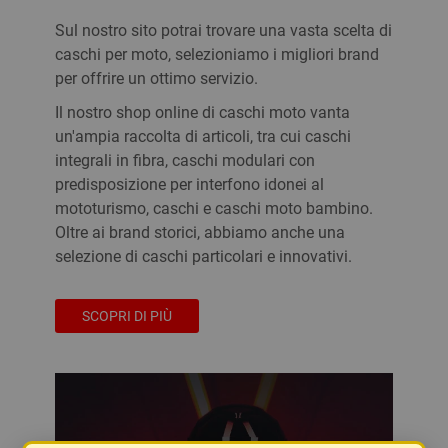
Sul nostro sito potrai trovare una vasta scelta di
caschi per moto, selezioniamo i migliori brand
per offrire un ottimo servizio.
Il nostro shop online di caschi moto vanta
un'ampia raccolta di articoli, tra cui caschi
integrali in fibra, caschi modulari con
predisposizione per interfono idonei al
mototurismo, caschi e caschi moto bambino.
Oltre ai brand storici, abbiamo anche una
selezione di caschi particolari e innovativi.
SCOPRI DI PIÙ