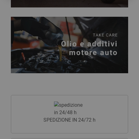
SPEDIZIONE IN 24/72 h