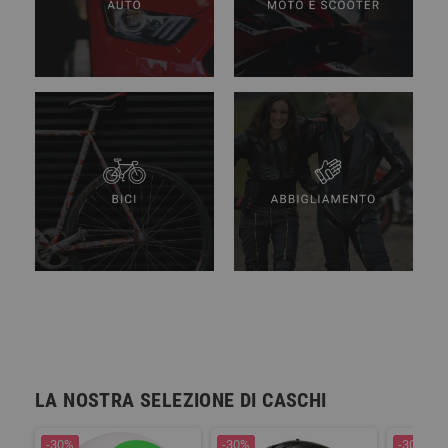
LA NOSTRA SELEZIONE DI CASCHI
-30%
-30%
-30%