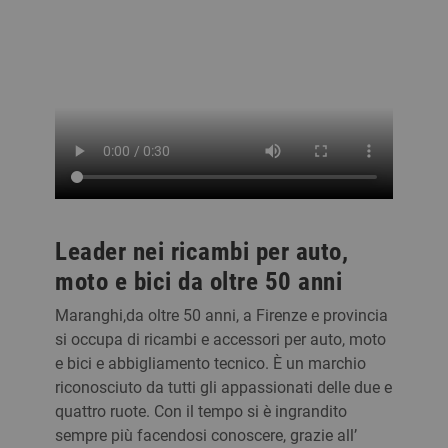
Leader nei ricambi per auto,
moto e bici da oltre 50 anni
Maranghi,da oltre 50 anni, a Firenze e provincia
si occupa di ricambi e accessori per auto, moto
e bici e abbigliamento tecnico. È un marchio
riconosciuto da tutti gli appassionati delle due e
quattro ruote. Con il tempo si è ingrandito
sempre più facendosi conoscere, grazie all’