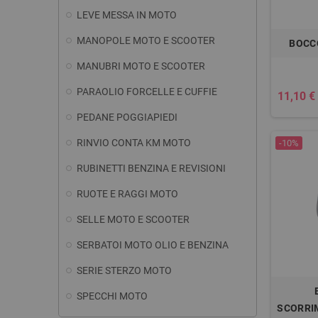
LEVE MESSA IN MOTO
MANOPOLE MOTO E SCOOTER
BOCC
MANUBRI MOTO E SCOOTER
PARAOLIO FORCELLE E CUFFIE
11,10 €
PEDANE POGGIAPIEDI
RINVIO CONTA KM MOTO
-10%
RUBINETTI BENZINA E REVISIONI
RUOTE E RAGGI MOTO
SELLE MOTO E SCOOTER
SERBATOI MOTO OLIO E BENZINA
SERIE STERZO MOTO
SPECCHI MOTO
SCORRI