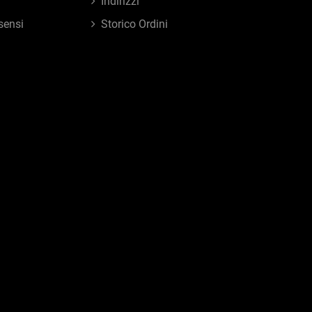
Indirizzi
sensi
Storico Ordini