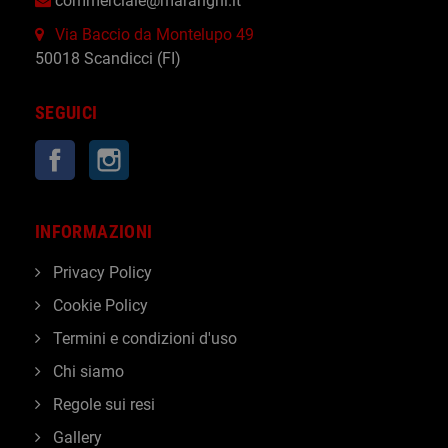
commerciale@maranghi.it
Via Baccio da Montelupo 49
50018 Scandicci (FI)
SEGUICI
Facebook
Instagram
INFORMAZIONI
Privacy Policy
Cookie Policy
Termini e condizioni d'uso
Chi siamo
Regole sui resi
Gallery