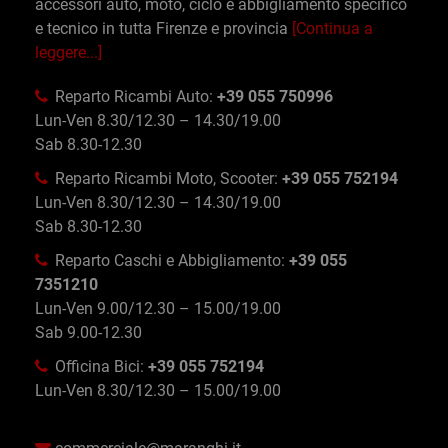
accessori auto, moto, ciclo e abbigliamento specifico
e tecnico in tutta Firenze e provincia
[Continua a
leggere...]
Reparto Ricambi Auto:
+39 055 750996
Lun-Ven 8.30/12.30 – 14.30/19.00
Sab 8.30-12.30
Reparto Ricambi Moto, Scooter:
+39 055 752194
Lun-Ven 8.30/12.30 – 14.30/19.00
Sab 8.30-12.30
Reparto Caschi e Abbigliamento:
+39 055
7351210
Lun-Ven 9.00/12.30 – 15.00/19.00
Sab 9.00-12.30
Officina Bici:
+39 055 752194
Lun-Ven 8.30/12.30 – 15.00/19.00