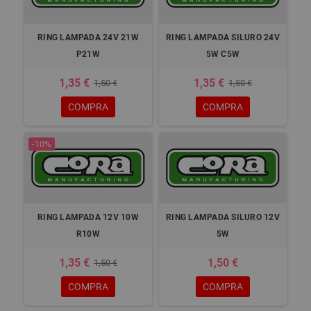
RING LAMPADA 24V 21W
RING LAMPADA SILURO 24V
P21W
5W C5W
1,35 €
1,35 €
1,50 €
1,50 €
COMPRA
COMPRA
-10%
RING LAMPADA 12V 10W
RING LAMPADA SILURO 12V
R10W
5W
1,35 €
1,50 €
1,50 €
COMPRA
COMPRA