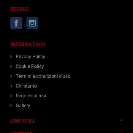
SEGUICI
Facebook
Instagram
INFORMAZIONI
Privacy Policy
Cookie Policy
Termini e condizioni d'uso
Chi siamo
Regole sui resi
Gallery
LINK UTILI