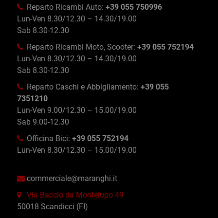
Reparto Ricambi Auto:
+39 055 750996
Lun-Ven 8.30/12.30 – 14.30/19.00
Sab 8.30-12.30
Reparto Ricambi Moto, Scooter:
+39 055 752194
Lun-Ven 8.30/12.30 – 14.30/19.00
Sab 8.30-12.30
Reparto Caschi e Abbigliamento:
+39 055
7351210
Lun-Ven 9.00/12.30 – 15.00/19.00
Sab 9.00-12.30
Officina Bici:
+39 055 752194
Lun-Ven 8.30/12.30 – 15.00/19.00
commerciale@maranghi.it
Via Baccio da Montelupo 49
50018 Scandicci (FI)