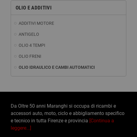
OLIO E ADDITIVI
ADDITIVI MOTORE
ANTIGELO
OLIO 4 TEMPI
OLIO FRENI
OLIO IDRAULICO E CAMBI AUTOMATICI
Da Oltre 50 anni Maranghi si occupa di ricambi e
accessori auto, moto, ciclo e abbigliamento specifico
e tecnico in tutta Firenze e provincia
[Continua a
leggere...]