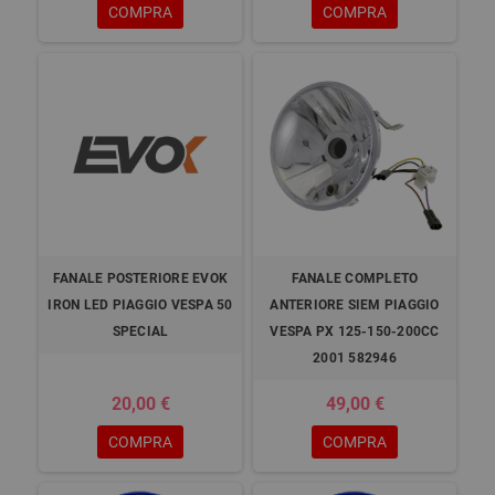
COMPRA
COMPRA
FANALE POSTERIORE EVOK
FANALE COMPLETO
IRON LED PIAGGIO VESPA 50
ANTERIORE SIEM PIAGGIO
SPECIAL
VESPA PX 125-150-200CC
2001 582946
20,00 €
49,00 €
COMPRA
COMPRA