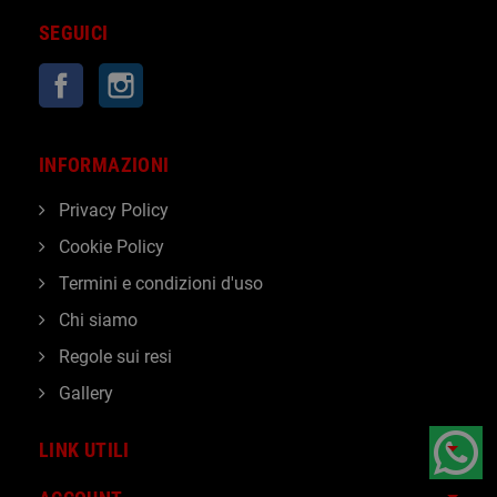
SEGUICI
Facebook
Instagram
INFORMAZIONI
Privacy Policy
Cookie Policy
Termini e condizioni d'uso
Chi siamo
Regole sui resi
Gallery
LINK UTILI