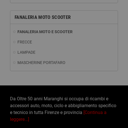
FANALERIA MOTO SCOOTER
FANALERIA MOTO E SCOOTER
FRECCE
LAMPADE
MASCHERINE PORTAFARO
Da Oltre 50 anni Maranghi si occupa di ricambi e
accessori auto, moto, ciclo e abbigliamento specifico
e tecnico in tutta Firenze e provincia
[Continua a
leggere...]