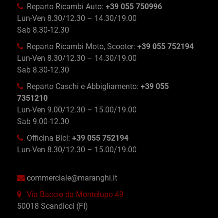
Reparto Ricambi Auto:
+39 055 750996
Lun-Ven 8.30/12.30 – 14.30/19.00
Sab 8.30-12.30
Reparto Ricambi Moto, Scooter:
+39 055 752194
Lun-Ven 8.30/12.30 – 14.30/19.00
Sab 8.30-12.30
Reparto Caschi e Abbigliamento:
+39 055
7351210
Lun-Ven 9.00/12.30 – 15.00/19.00
Sab 9.00-12.30
Officina Bici:
+39 055 752194
Lun-Ven 8.30/12.30 – 15.00/19.00
commerciale@maranghi.it
Via Baccio da Montelupo 49
50018 Scandicci (FI)