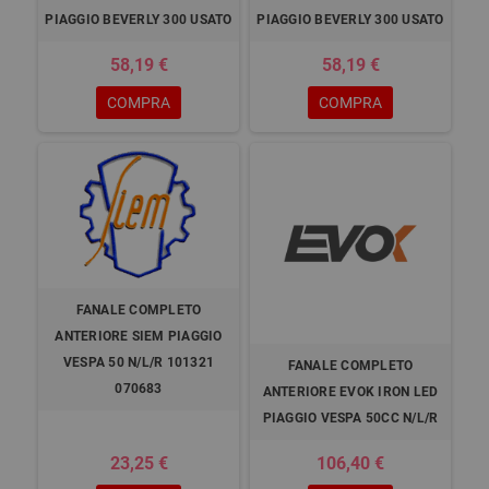
PIAGGIO BEVERLY 300 USATO
PIAGGIO BEVERLY 300 USATO
58,19 €
58,19 €
COMPRA
COMPRA
FANALE COMPLETO
ANTERIORE SIEM PIAGGIO
VESPA 50 N/L/R 101321
FANALE COMPLETO
070683
ANTERIORE EVOK IRON LED
PIAGGIO VESPA 50CC N/L/R
23,25 €
106,40 €