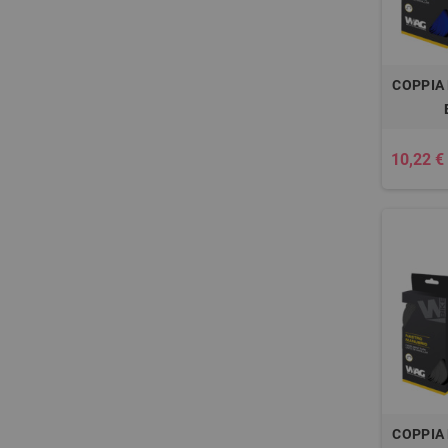
COPPIA
10,22 €
COPPIA