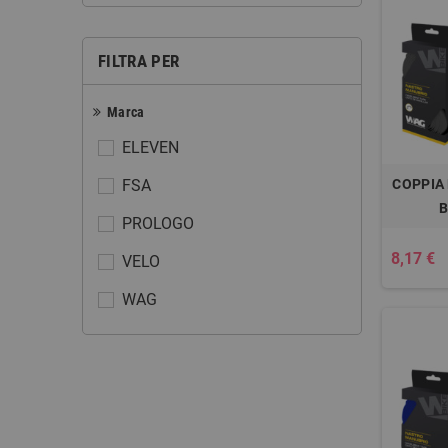
FILTRA PER
Marca
ELEVEN
FSA
COPPIA
B
PROLOGO
8,17 €
VELO
WAG