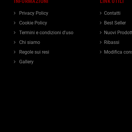
INFORMAZIONI
LINK UTILI
Privacy Policy
Contatti
Cookie Policy
Best Seller
Termini e condizioni d'uso
Nuovi Prodott
Chi siamo
Ribassi
Regole sui resi
Modifica con
Gallery