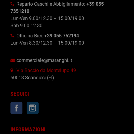
Reparto Caschi e Abbigliamento:
+39 055
7351210
Lun-Ven 9.00/12.30 – 15.00/19.00
Sab 9.00-12.30
Officina Bici:
+39 055 752194
Lun-Ven 8.30/12.30 – 15.00/19.00
commerciale@maranghi.it
Via Baccio da Montelupo 49
50018 Scandicci (FI)
SEGUICI
Facebook
Instagram
INFORMAZIONI