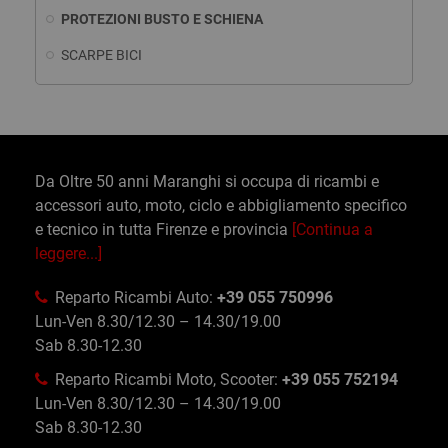
PROTEZIONI BUSTO E SCHIENA
SCARPE BICI
Da Oltre 50 anni Maranghi si occupa di ricambi e
accessori auto, moto, ciclo e abbigliamento specifico
e tecnico in tutta Firenze e provincia
[Continua a
leggere...]
Reparto Ricambi Auto:
+39 055 750996
Lun-Ven 8.30/12.30 – 14.30/19.00
Sab 8.30-12.30
Reparto Ricambi Moto, Scooter:
+39 055 752194
Lun-Ven 8.30/12.30 – 14.30/19.00
Sab 8.30-12.30