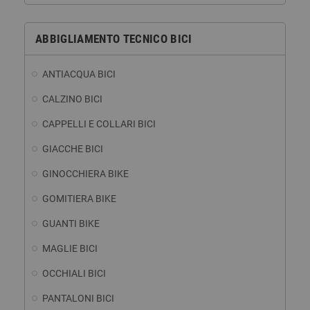
ABBIGLIAMENTO TECNICO BICI
ANTIACQUA BICI
CALZINO BICI
CAPPELLI E COLLARI BICI
GIACCHE BICI
GINOCCHIERA BIKE
GOMITIERA BIKE
GUANTI BIKE
MAGLIE BICI
OCCHIALI BICI
PANTALONI BICI