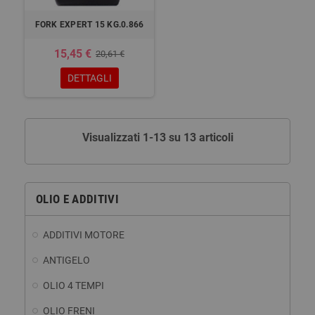
FORK EXPERT 15 KG.0.866
15,45 €
20,61 €
DETTAGLI
Visualizzati 1-13 su 13 articoli
OLIO E ADDITIVI
ADDITIVI MOTORE
ANTIGELO
OLIO 4 TEMPI
OLIO FRENI