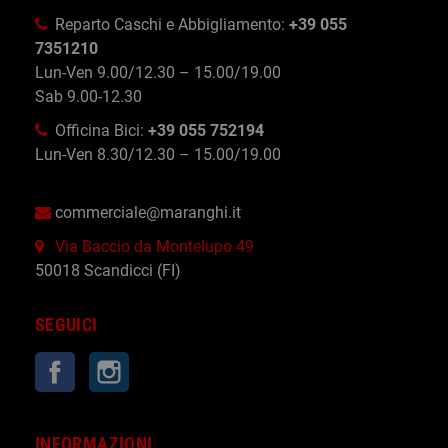
Reparto Caschi e Abbigliamento:
+39 055
7351210
Lun-Ven 9.00/12.30 – 15.00/19.00
Sab 9.00-12.30
Officina Bici:
+39 055 752194
Lun-Ven 8.30/12.30 – 15.00/19.00
commerciale@maranghi.it
Via Baccio da Montelupo 49
50018 Scandicci (FI)
SEGUICI
Facebook
Instagram
INFORMAZIONI