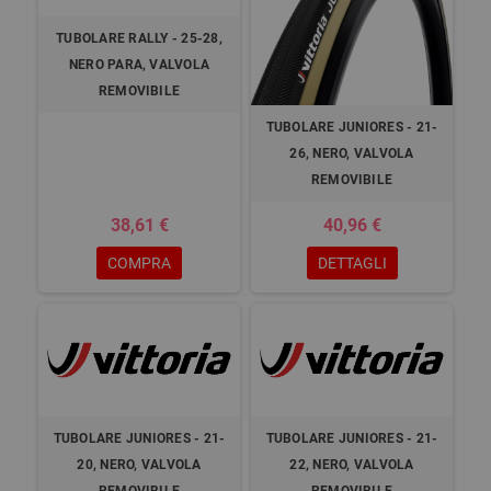
TUBOLARE RALLY - 25-28,
NERO PARA, VALVOLA
REMOVIBILE
TUBOLARE JUNIORES - 21-
26, NERO, VALVOLA
REMOVIBILE
38,61 €
40,96 €
COMPRA
DETTAGLI
TUBOLARE JUNIORES - 21-
TUBOLARE JUNIORES - 21-
20, NERO, VALVOLA
22, NERO, VALVOLA