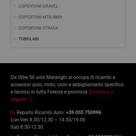
COPERTONI GRAVEL
COPERTONI MTB/BMX
COPERTONI STRADA
TUBOLARI
Da Oltre 50 anni Maranghi si occupa di ricambi e
accessori auto, moto, ciclo e abbigliamento specifico
e tecnico in tutta Firenze e provincia
[Continua a
leggere...]
Reparto Ricambi Auto:
+39 055 750996
Lun-Ven 8.30/12.30 – 14.30/19.00
Sab 8.30-12.30