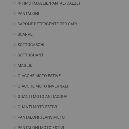
INTIMO (MAGLIE/PANTAL/CALZE)
PANTALONI
SAPONE DETERGENTE PER CAPI
SCARPE
SOTTOCASCHI
SOTTOGUANTI
MAGLIE
GIACCHE MOTO ESTIVE
GIACCHE MOTO INVERNALI
GUANTI MOTO ANTIACQUA
GUANTI MOTO ESTIVI
PANTALONI JEANS MOTO
PANTALONI MOTO ESTIVI