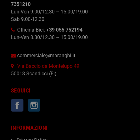
7351210
Lun-Ven 9.00/12.30 – 15.00/19.00
Sab 9.00-12.30
Officina Bici:
+39 055 752194
Lun-Ven 8.30/12.30 – 15.00/19.00
commerciale@maranghi.it
Via Baccio da Montelupo 49
50018 Scandicci (FI)
SEGUICI
Facebook
Instagram
INFORMAZIONI