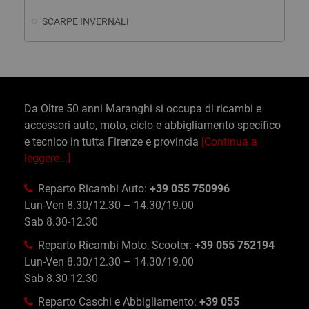
SCARPE INVERNALI
Da Oltre 50 anni Maranghi si occupa di ricambi e
accessori auto, moto, ciclo e abbigliamento specifico
e tecnico in tutta Firenze e provincia
[Continua a
leggere...]
Reparto Ricambi Auto:
+39 055 750996
Lun-Ven 8.30/12.30 – 14.30/19.00
Sab 8.30-12.30
Reparto Ricambi Moto, Scooter:
+39 055 752194
Lun-Ven 8.30/12.30 – 14.30/19.00
Sab 8.30-12.30
Reparto Caschi e Abbigliamento:
+39 055