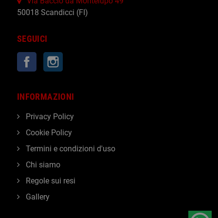
Via Baccio da Montelupo 49
50018 Scandicci (FI)
SEGUICI
Facebook
Instagram
INFORMAZIONI
Privacy Policy
Cookie Policy
Termini e condizioni d'uso
Chi siamo
Regole sui resi
Gallery