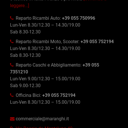
leggere...]
Reparto Ricambi Auto:
+39 055 750996
Lun-Ven 8.30/12.30 – 14.30/19.00
Sab 8.30-12.30
Reparto Ricambi Moto, Scooter:
+39 055 752194
Lun-Ven 8.30/12.30 – 14.30/19.00
Sab 8.30-12.30
Reparto Caschi e Abbigliamento:
+39 055
7351210
Lun-Ven 9.00/12.30 – 15.00/19.00
Sab 9.00-12.30
Officina Bici:
+39 055 752194
Lun-Ven 8.30/12.30 – 15.00/19.00
commerciale@maranghi.it