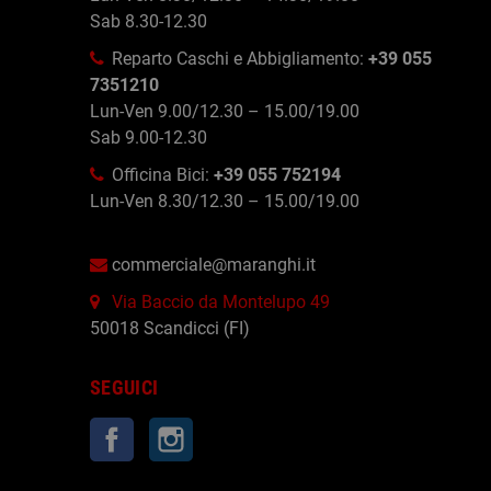
Sab 8.30-12.30
Reparto Caschi e Abbigliamento:
+39 055
7351210
Lun-Ven 9.00/12.30 – 15.00/19.00
Sab 9.00-12.30
Officina Bici:
+39 055 752194
Lun-Ven 8.30/12.30 – 15.00/19.00
commerciale@maranghi.it
Via Baccio da Montelupo 49
50018 Scandicci (FI)
SEGUICI
Facebook
Instagram