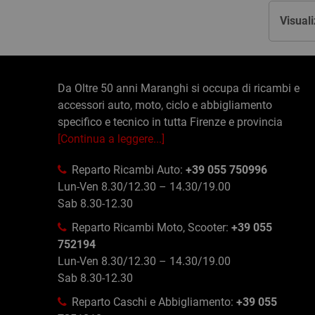
Visuali
Da Oltre 50 anni Maranghi si occupa di ricambi e
accessori auto, moto, ciclo e abbigliamento
specifico e tecnico in tutta Firenze e provincia
[Continua a leggere...]
Reparto Ricambi Auto:
+39 055 750996
Lun-Ven 8.30/12.30 – 14.30/19.00
Sab 8.30-12.30
Reparto Ricambi Moto, Scooter:
+39 055
752194
Lun-Ven 8.30/12.30 – 14.30/19.00
Sab 8.30-12.30
Reparto Caschi e Abbigliamento:
+39 055