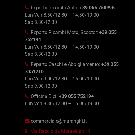
Reparto Ricambi Auto:
+39 055 750996
Lun-Ven 8.30/12.30 – 14.30/19.00
Sab 8.30-12.30
Reparto Ricambi Moto, Scooter:
+39 055
752194
Lun-Ven 8.30/12.30 – 14.30/19.00
Sab 8.30-12.30
Reparto Caschi e Abbigliamento:
+39 055
7351210
Lun-Ven 9.00/12.30 – 15.00/19.00
Sab 9.00-12.30
Officina Bici:
+39 055 752194
Lun-Ven 8.30/12.30 – 15.00/19.00
commerciale@maranghi.it
Via Baccio da Montelupo 49