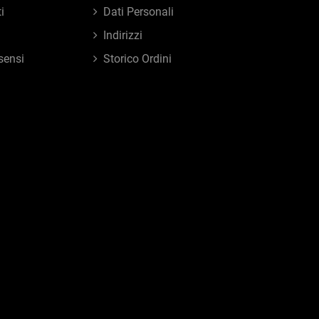
i
Dati Personali
Indirizzi
sensi
Storico Ordini