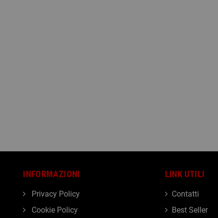
INFORMAZIONI
LINK UTILI
Privacy Policy
Contatti
Cookie Policy
Best Seller