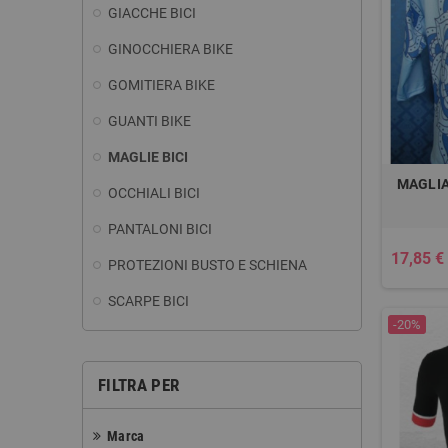
GIACCHE BICI
GINOCCHIERA BIKE
GOMITIERA BIKE
GUANTI BIKE
MAGLIE BICI
MAGLIA
OCCHIALI BICI
PANTALONI BICI
17,85 €
PROTEZIONI BUSTO E SCHIENA
SCARPE BICI
-20%
FILTRA PER
Marca