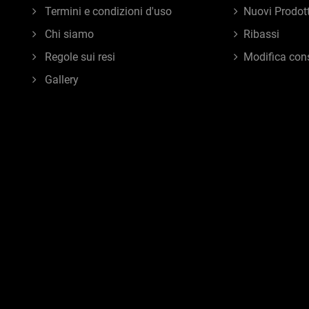
Termini e condizioni d'uso
Nuovi Prodott
Chi siamo
Ribassi
Regole sui resi
Modifica con
Gallery