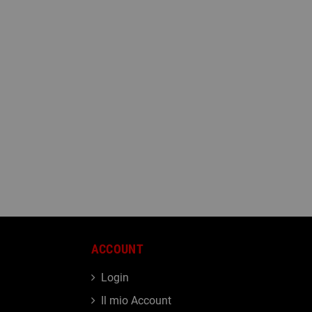
ACCOUNT
Login
Il mio Account