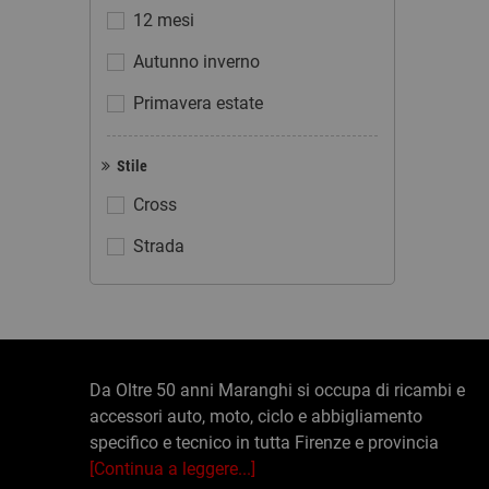
12 mesi
Autunno inverno
Primavera estate
Stile
Cross
Strada
Da Oltre 50 anni Maranghi si occupa di ricambi e
accessori auto, moto, ciclo e abbigliamento
specifico e tecnico in tutta Firenze e provincia
[Continua a leggere...]