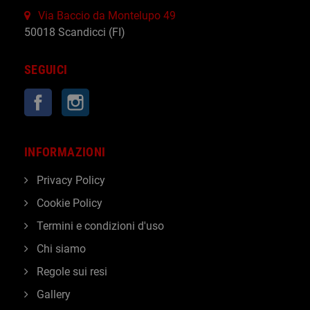
Via Baccio da Montelupo 49
50018 Scandicci (FI)
SEGUICI
Facebook
Instagram
INFORMAZIONI
Privacy Policy
Cookie Policy
Termini e condizioni d'uso
Chi siamo
Regole sui resi
Gallery