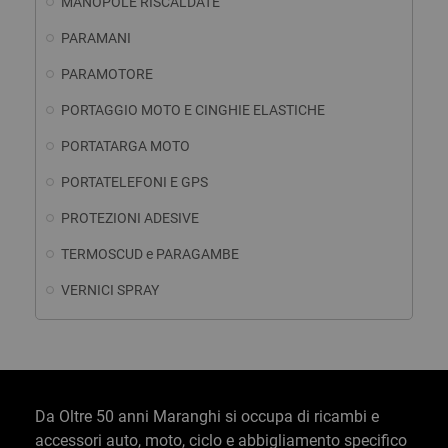
MANOPOLE RISCALDATE
PARAMANI
PARAMOTORE
PORTAGGIO MOTO E CINGHIE ELASTICHE
PORTATARGA MOTO
PORTATELEFONI E GPS
PROTEZIONI ADESIVE
TERMOSCUD e PARAGAMBE
VERNICI SPRAY
Da Oltre 50 anni Maranghi si occupa di ricambi e
accessori auto, moto, ciclo e abbigliamento specifico