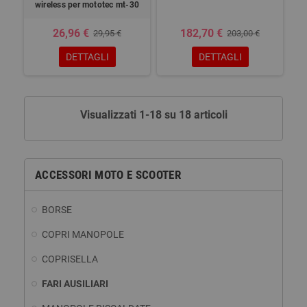
wireless per mototec mt-30
26,96 €
182,70 €
29,95 €
203,00 €
DETTAGLI
DETTAGLI
Visualizzati 1-18 su 18 articoli
ACCESSORI MOTO E SCOOTER
BORSE
COPRI MANOPOLE
COPRISELLA
FARI AUSILIARI