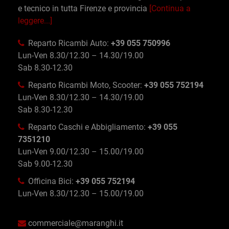
e tecnico in tutta Firenze e provincia
[Continua a
leggere...]
Reparto Ricambi Auto:
+39 055 750996
Lun-Ven 8.30/12.30 – 14.30/19.00
Sab 8.30-12.30
Reparto Ricambi Moto, Scooter:
+39 055 752194
Lun-Ven 8.30/12.30 – 14.30/19.00
Sab 8.30-12.30
Reparto Caschi e Abbigliamento:
+39 055
7351210
Lun-Ven 9.00/12.30 – 15.00/19.00
Sab 9.00-12.30
Officina Bici:
+39 055 752194
Lun-Ven 8.30/12.30 – 15.00/19.00
commerciale@maranghi.it