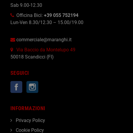
Sab 9.00-12.30
Officina Bici:
+39 055 752194
Lun-Ven 8.30/12.30 – 15.00/19.00
commerciale@maranghi.it
Via Baccio da Montelupo 49
50018 Scandicci (FI)
SEGUICI
Facebook
Instagram
INFORMAZIONI
Privacy Policy
Cookie Policy