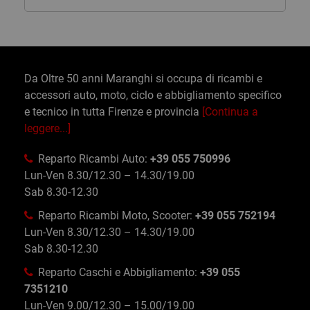
Da Oltre 50 anni Maranghi si occupa di ricambi e
accessori auto, moto, ciclo e abbigliamento specifico
e tecnico in tutta Firenze e provincia
[Continua a
leggere...]
Reparto Ricambi Auto:
+39 055 750996
Lun-Ven 8.30/12.30 – 14.30/19.00
Sab 8.30-12.30
Reparto Ricambi Moto, Scooter:
+39 055 752194
Lun-Ven 8.30/12.30 – 14.30/19.00
Sab 8.30-12.30
Reparto Caschi e Abbigliamento:
+39 055
7351210
Lun-Ven 9.00/12.30 – 15.00/19.00