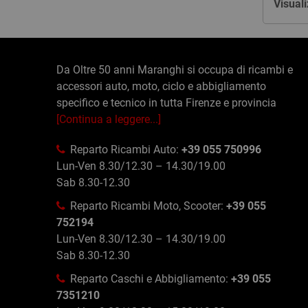
Visuali
Da Oltre 50 anni Maranghi si occupa di ricambi e
accessori auto, moto, ciclo e abbigliamento
specifico e tecnico in tutta Firenze e provincia
[Continua a leggere...]
Reparto Ricambi Auto:
+39 055 750996
Lun-Ven 8.30/12.30 – 14.30/19.00
Sab 8.30-12.30
Reparto Ricambi Moto, Scooter:
+39 055
752194
Lun-Ven 8.30/12.30 – 14.30/19.00
Sab 8.30-12.30
Reparto Caschi e Abbigliamento:
+39 055
7351210