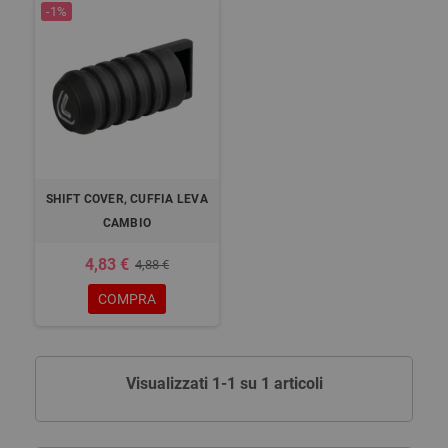
-1%
SHIFT COVER, CUFFIA LEVA
CAMBIO
4,83 €
4,88 €
COMPRA
Visualizzati 1-1 su 1 articoli