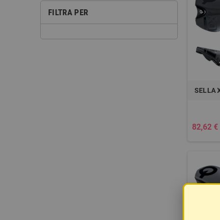
FILTRA PER
SELLA 
82,62 €