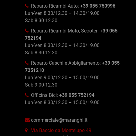
Reparto Ricambi Auto:
+39 055 750996
Lun-Ven 8.30/12.30 – 14.30/19.00
Sab 8.30-12.30
Reparto Ricambi Moto, Scooter:
+39 055
752194
Lun-Ven 8.30/12.30 – 14.30/19.00
Sab 8.30-12.30
Reparto Caschi e Abbigliamento:
+39 055
7351210
Lun-Ven 9.00/12.30 – 15.00/19.00
Sab 9.00-12.30
Officina Bici:
+39 055 752194
Lun-Ven 8.30/12.30 – 15.00/19.00
commerciale@maranghi.it
Via Baccio da Montelupo 49