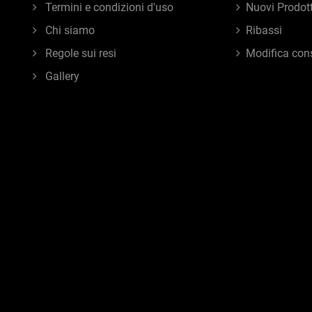
Termini e condizioni d'uso
Nuovi Prodott
Chi siamo
Ribassi
Regole sui resi
Modifica con
Gallery