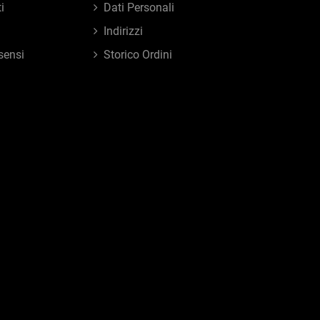
i
Dati Personali
Indirizzi
sensi
Storico Ordini