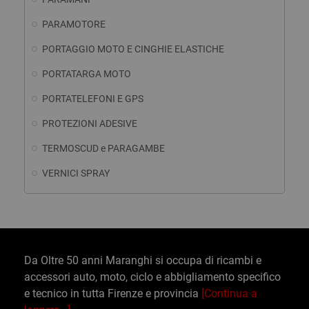
PARAMOTORE
PORTAGGIO MOTO E CINGHIE ELASTICHE
PORTATARGA MOTO
PORTATELEFONI E GPS
PROTEZIONI ADESIVE
TERMOSCUD e PARAGAMBE
VERNICI SPRAY
Da Oltre 50 anni Maranghi si occupa di ricambi e
accessori auto, moto, ciclo e abbigliamento specifico
e tecnico in tutta Firenze e provincia
[Continua a