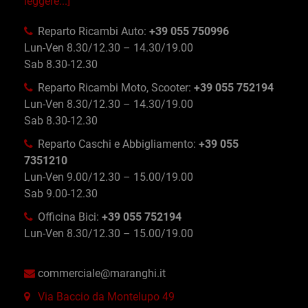
leggere...]
Reparto Ricambi Auto:
+39 055 750996
Lun-Ven 8.30/12.30 – 14.30/19.00
Sab 8.30-12.30
Reparto Ricambi Moto, Scooter:
+39 055 752194
Lun-Ven 8.30/12.30 – 14.30/19.00
Sab 8.30-12.30
Reparto Caschi e Abbigliamento:
+39 055
7351210
Lun-Ven 9.00/12.30 – 15.00/19.00
Sab 9.00-12.30
Officina Bici:
+39 055 752194
Lun-Ven 8.30/12.30 – 15.00/19.00
commerciale@maranghi.it
Via Baccio da Montelupo 49