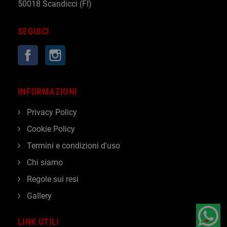
50018 Scandicci (FI)
SEGUICI
Facebook
Instagram
INFORMAZIONI
Privacy Policy
Cookie Policy
Termini e condizioni d'uso
Chi siamo
Regole sui resi
Gallery
LINK UTILI