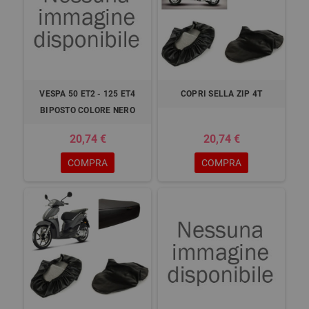
VESPA 50 ET2 - 125 ET4
COPRI SELLA ZIP 4T
BIPOSTO COLORE NERO
20,74 €
20,74 €
COMPRA
COMPRA