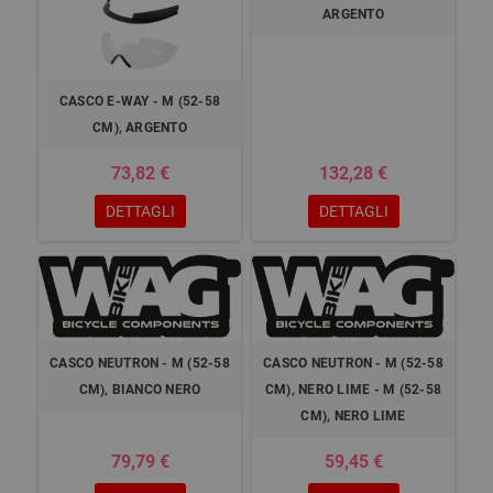
ARGENTO
CASCO E-WAY - M (52-58
CM), ARGENTO
73,82 €
132,28 €
DETTAGLI
DETTAGLI
CASCO NEUTRON - M (52-58
CASCO NEUTRON - M (52-58
CM), BIANCO NERO
CM), NERO LIME - M (52-58
CM), NERO LIME
79,79 €
59,45 €