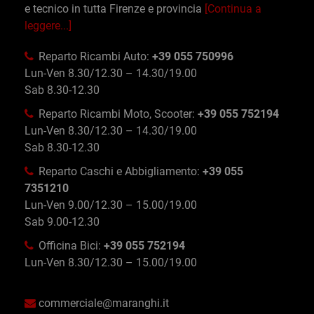
e tecnico in tutta Firenze e provincia
[Continua a
leggere...]
Reparto Ricambi Auto:
+39 055 750996
Lun-Ven 8.30/12.30 – 14.30/19.00
Sab 8.30-12.30
Reparto Ricambi Moto, Scooter:
+39 055 752194
Lun-Ven 8.30/12.30 – 14.30/19.00
Sab 8.30-12.30
Reparto Caschi e Abbigliamento:
+39 055
7351210
Lun-Ven 9.00/12.30 – 15.00/19.00
Sab 9.00-12.30
Officina Bici:
+39 055 752194
Lun-Ven 8.30/12.30 – 15.00/19.00
commerciale@maranghi.it