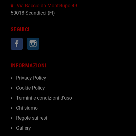
Via Baccio da Montelupo 49
50018 Scandicci (FI)
SEGUICI
Facebook
Instagram
INFORMAZIONI
Privacy Policy
Cookie Policy
Termini e condizioni d'uso
Chi siamo
Regole sui resi
Gallery