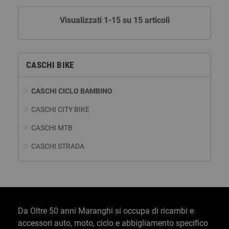
Visualizzati 1-15 su 15 articoli
CASCHI BIKE
CASCHI CICLO BAMBINO
CASCHI CITY BIKE
CASCHI MTB
CASCHI STRADA
Da Oltre 50 anni Maranghi si occupa di ricambi e
accessori auto, moto, ciclo e abbigliamento specifico