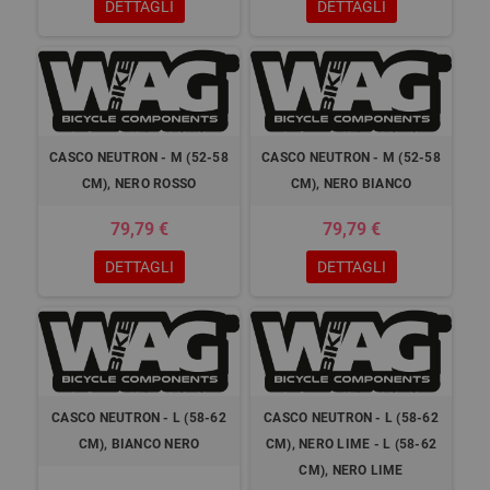
DETTAGLI
DETTAGLI
CASCO NEUTRON - M (52-58
CASCO NEUTRON - M (52-58
CM), NERO ROSSO
CM), NERO BIANCO
79,79 €
79,79 €
DETTAGLI
DETTAGLI
CASCO NEUTRON - L (58-62
CASCO NEUTRON - L (58-62
CM), BIANCO NERO
CM), NERO LIME - L (58-62
CM), NERO LIME