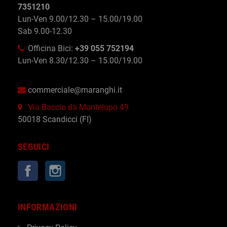
7351210
Lun-Ven 9.00/12.30 – 15.00/19.00
Sab 9.00-12.30
Officina Bici:
+39 055 752194
Lun-Ven 8.30/12.30 – 15.00/19.00
commerciale@maranghi.it
Via Baccio da Montelupo 49
50018 Scandicci (FI)
SEGUICI
Facebook
Instagram
INFORMAZIONI