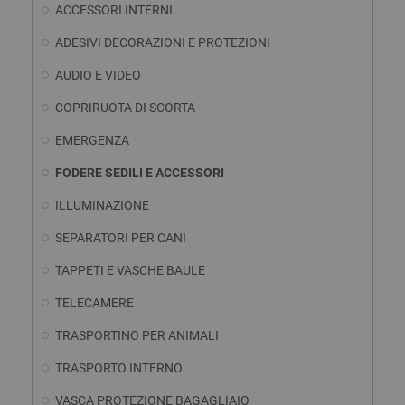
ACCESSORI INTERNI
ADESIVI DECORAZIONI E PROTEZIONI
AUDIO E VIDEO
COPRIRUOTA DI SCORTA
EMERGENZA
FODERE SEDILI E ACCESSORI
ILLUMINAZIONE
SEPARATORI PER CANI
TAPPETI E VASCHE BAULE
TELECAMERE
TRASPORTINO PER ANIMALI
TRASPORTO INTERNO
VASCA PROTEZIONE BAGAGLIAIO