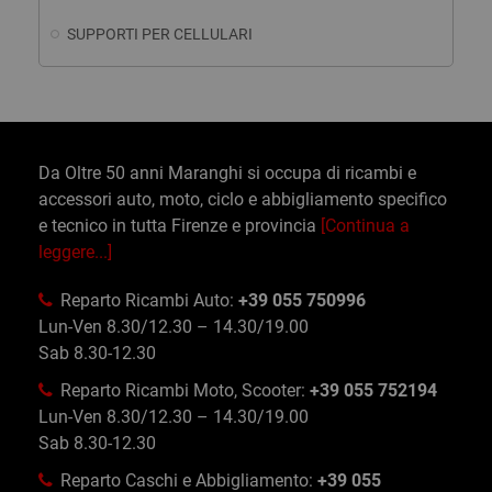
SUPPORTI PER CELLULARI
Da Oltre 50 anni Maranghi si occupa di ricambi e
accessori auto, moto, ciclo e abbigliamento specifico
e tecnico in tutta Firenze e provincia
[Continua a
leggere...]
Reparto Ricambi Auto:
+39 055 750996
Lun-Ven 8.30/12.30 – 14.30/19.00
Sab 8.30-12.30
Reparto Ricambi Moto, Scooter:
+39 055 752194
Lun-Ven 8.30/12.30 – 14.30/19.00
Sab 8.30-12.30
Reparto Caschi e Abbigliamento:
+39 055