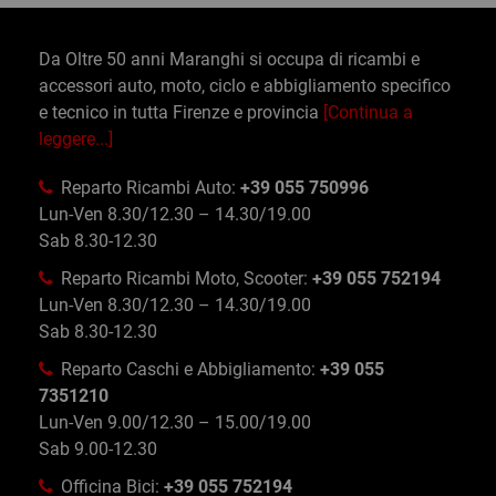
Da Oltre 50 anni Maranghi si occupa di ricambi e
accessori auto, moto, ciclo e abbigliamento specifico
e tecnico in tutta Firenze e provincia
[Continua a
leggere...]
Reparto Ricambi Auto:
+39 055 750996
Lun-Ven 8.30/12.30 – 14.30/19.00
Sab 8.30-12.30
Reparto Ricambi Moto, Scooter:
+39 055 752194
Lun-Ven 8.30/12.30 – 14.30/19.00
Sab 8.30-12.30
Reparto Caschi e Abbigliamento:
+39 055
7351210
Lun-Ven 9.00/12.30 – 15.00/19.00
Sab 9.00-12.30
Officina Bici:
+39 055 752194