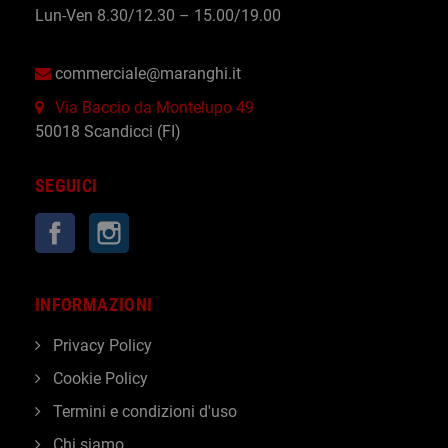
Lun-Ven 8.30/12.30 – 15.00/19.00
commerciale@maranghi.it
Via Baccio da Montelupo 49
50018 Scandicci (FI)
SEGUICI
Facebook
Instagram
INFORMAZIONI
Privacy Policy
Cookie Policy
Termini e condizioni d'uso
Chi siamo