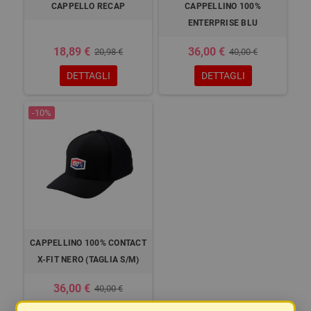
CAPPELLO RECAP
CAPPELLINO 100%
ENTERPRISE BLU
18,89 €
36,00 €
20,98 €
40,00 €
DETTAGLI
DETTAGLI
-10%
CAPPELLINO 100% CONTACT
X-FIT NERO (TAGLIA S/M)
36,00 €
40,00 €