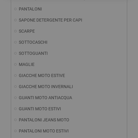
PANTALONI
SAPONE DETERGENTE PER CAPI
SCARPE
SOTTOCASCHI
SOTTOGUANTI
MAGLIE
GIACCHE MOTO ESTIVE
GIACCHE MOTO INVERNALI
GUANTI MOTO ANTIACQUA
GUANTI MOTO ESTIVI
PANTALONI JEANS MOTO
PANTALONI MOTO ESTIVI