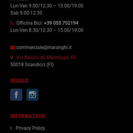
Lun-Ven 9.00/12.30 – 15.00/19.00
Sab 9.00-12.30
Officina Bici:
+39 055 752194
Lun-Ven 8.30/12.30 – 15.00/19.00
commerciale@maranghi.it
Via Baccio da Montelupo 49
50018 Scandicci (FI)
SEGUICI
Facebook
Instagram
INFORMAZIONI
Privacy Policy